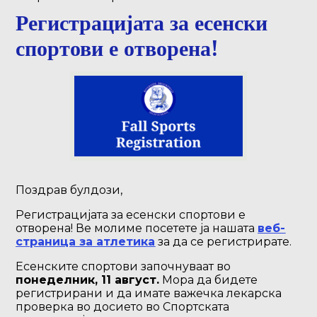
Регистрацијата за есенски
спортови е отворена!
Поздрав булдози,
Регистрацијата за есенски спортови е
отворена! Ве молиме посетете ја нашата
веб-
страница за атлетика
за да се регистрирате.
Есенските спортови започнуваат во
понеделник, 11 август.
Мора да бидете
регистрирани и да имате важечка лекарска
проверка во досието во Спортската