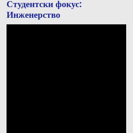
Студентски фокус:
Инженерство