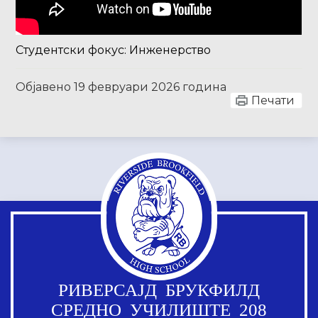
Студентски фокус: Инженерство
Објавено
19 февруари 2026 година
Печати
РИВЕРСАЈД БРУКФИЛД
СРЕДНО УЧИЛИШТЕ 208